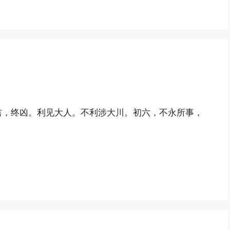
吉，终凶。利见大人。不利涉大川。初六，不永所事，