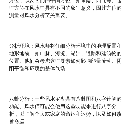
方位，以及它们的中间方位，如东南、西北等。这
些方位在风水中具有不同的象征意义，因此方位的
测量对风水分析至关重要。
分析环境：风水师将仔细分析环境中的地理配置和
地形地貌，如山脉、河流、湖泊、道路和建筑物的
位置。他们会考虑这些要素如何影响能量流动、阴
阳平衡和环境的整体气场。
八卦分析：一些风水罗盘具有八卦图和八字计算的
功能。风水师可能会使用这些功能来进行八字分
析，以了解个人或家庭的命运和运势，以及如何改
善命运。