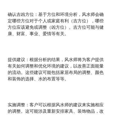
确认吉凶方位：基于方位和环境分析，风水师会确
定哪些方位对于个人或家庭有利（吉方位），哪些
方位应该避免或调整（凶方位）。吉方位可能与健
康、财富、事业、爱情等有关。
提供建议：根据分析的结果，风水师将为客户提供
有关如何调整和优化环境的建议，以改善正面能量
的流动。这些建议可能包括家居布局的调整、颜色
和装饰的选择、水的布置等等。
实施调整：客户可以根据风水师的建议来实施相应
的调整。这可能涉及重新安排家具、装饰物品，改