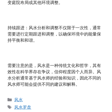
变庭院布局或其他环境调整。
持续跟进：风水分析和调整不仅限于一次性，通常
需要进行定期跟进和调整，以确保环境中的能量保
持平衡和和谐。
需要注意的是，风水是一种传统文化和哲学，其有
效性在科学界存在争议，信仰程度因个人而异。风
水分析通常基于风水师的经验和知识，因此不同的
风水师可能会提供不同的建议和解释。
分
风水
类
标
风水罗盘