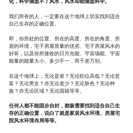
化，科学涵盖不了风水，风水却能涵盖科学。
我们所有的人，一定要在这个地球上切实找到适合
自己生存的正确位置。
即，你所处的位置、所在的高度、所在的角度、所
居的环境，宅子房屋质量的优劣、宅子房屋风水的
好坏，以及你所接收的日月光能、宇宙场能、宇宙
能量的能量大小、多少不一，而千差万别。
在这个地球上，无论是谁？无论职位高低？无论贫
富？无论男女？亦无论老少？无论肤色？无论种
族？亦无论区域？无论国籍等等。
任何人都不能固步自封，都极需要找到适合自己生
存的正确位置，说白了就是家居风水环境、房屋宅
院风水环境布局等等。