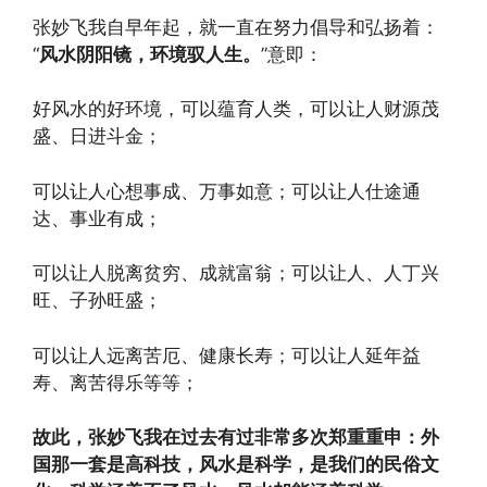
张妙飞我自早年起，就一直在努力倡导和弘扬着：
“
风水阴阳镜，环境驭人生。
”意即：
好风水的好环境，可以蕴育人类，可以让人财源茂
盛、日进斗金；
可以让人心想事成、万事如意；可以让人仕途通
达、事业有成；
可以让人脱离贫穷、成就富翁；可以让人、人丁兴
旺、子孙旺盛；
可以让人远离苦厄、健康长寿；可以让人延年益
寿、离苦得乐等等；
故此，张妙飞我在过去有过非常多次郑重重申：外
国那一套是高科技，风水是科学，是我们的民俗文