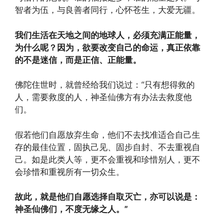
智者为伍，与良善者同行，心怀苍生，大爱无疆。
我们生活在天地之间的地球人，必须充满正能量，
为什么呢？因为，欲要改变自己的命运，真正依靠
的不是迷信，而是正信、正能量。
佛陀住世时，就曾经给我们说过：“只有想得救的
人，需要救度的人，神圣仙佛方有办法去救度他
们。
假若他们自愿放弃生命，他们不去找准适合自己生
存的最佳位置，固执己见、固步自封、不去重视自
己。如是此类人等，更不会重视和珍惜别人，更不
会珍惜和重视所有一切众生。
故此，就是他们自愿选择自取灭亡，亦可以说是：
神圣仙佛们，不度无缘之人。”