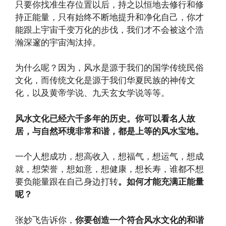
只要你找准生存位置以后，持之以恒地去修行和修
持正能量，只有始终不断地提升和净化自己，你才
能跟上宇宙千变万化的步伐，我们才不会被这个浩
瀚深邃的宇宙淘汰掉。
为什么呢？因为，风水是源于我们的国学传统民俗
文化，而传统文化是源于我们华夏民族的神传文
化，以及黄帝学说、九天玄女学说等等。
风水文化已经六千多年的历史。你可以看名人故
居，与自然环境非常和谐，都是上等的风水宝地。
一个人想成功，想高收入，想福气，想运气，想成
就，想荣誉，想如意，想健康，想长寿，谁都不想
要负能量跟在自己身边打转
。如何才能充满正能量
呢？
张妙飞告诉你，
你要创造一个符合风水文化的和谐