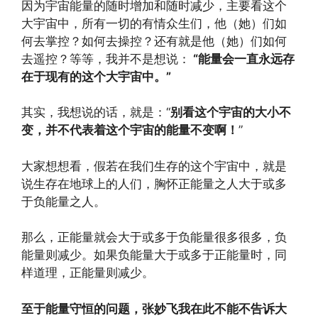
因为宇宙能量的随时增加和随时减少，主要看这个
大宇宙中，所有一切的有情众生们，他（她）们如
何去掌控？如何去操控？还有就是他（她）们如何
去遥控？等等，我并不是想说：
“能量会一直永远存
在于现有的这个大宇宙中。”
其实，我想说的话，就是：“
别看这个宇宙的大小不
变，并不代表着这个宇宙的能量不变啊！
”
大家想想看，假若在我们生存的这个宇宙中，就是
说生存在地球上的人们，胸怀正能量之人大于或多
于负能量之人。
那么，正能量就会大于或多于负能量很多很多，负
能量则减少。如果负能量大于或多于正能量时，同
样道理，正能量则减少。
至于能量守恒的问题，张妙飞我在此不能不告诉大