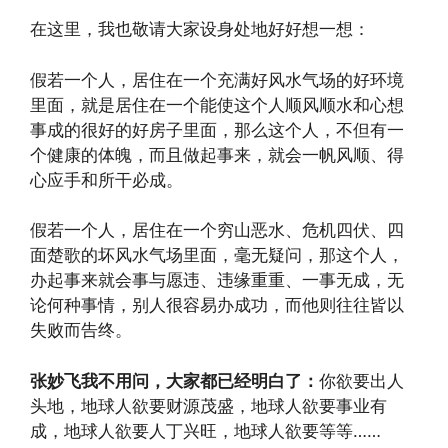
在这里，我也敬请大家设身处地好好想一想：
假若一个人，居住在一个充满好风水气场的好环境
里面，就是居住在一个能使这个人顺风顺水和心想
事成的很好的好房子里面，那么这个人，不但有一
个健康的体魄，而且做起事来，就会一帆风顺、得
心应手和所干必成。
假若一个人，居住在一个穷山恶水、危机四伏、四
面楚歌的坏风水气场里面，毫无疑问，那这个人，
办起事来就会事与愿违、违缘重重、一事无成，无
论何种事情，别人很容易办成功，而他则往往皆以
失败而告终。
张妙飞我不用问，大家都已经明白了：
你欲要出人
头地，地球人欲要财源茂盛，地球人欲要事业有
成，地球人欲要人丁兴旺，地球人欲要等等……