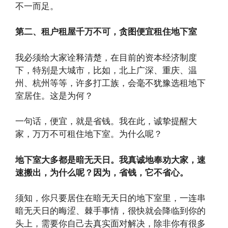
不一而足。
第二、租户租屋千万不可，贪图便宜租住地下室
我必须给大家诠释清楚，在目前的资本经济制度
下，特别是大城市，比如，北上广深、重庆、温
州、杭州等等，许多打工族，会毫不犹豫选租地下
室居住。这是为何？
一句话，便宜，就是省钱。我在此，诚挚提醒大
家，万万不可租住地下室。为什么呢？
地下室大多都是暗无天日。我真诚地奉劝大家，速
速搬出，为什么呢？因为，省钱，它不省心。
须知，你只要居住在暗无天日的地下室里，一连串
暗无天日的晦涩、棘手事情，很快就会降临到你的
头上，需要你自己去真实面对解决，除非你有很多