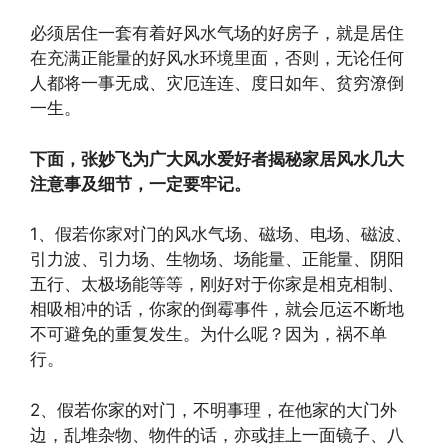
必须居住一套有着好风水气场的好房子，就是居住
在充满正能量的好风水环境里面，否则，无论任何
人都将一事无成、灾厄连连、度日如年、贫穷潦倒
一生。
下面，张妙飞为广大风水爱好者揭秘家居风水几大
注意事及细节，一定要牢记。
1、假若你家对门的风水气场、磁场、电场、磁波、
引力波、引力场、生物场、场能量、正能量、阴阳
五行、太极场能等等，刚好对于你家是相克相制、
相吸相冲的话，你家的倒霉事件，就会厄运不断地
不可避免的重复发生。为什么呢？因为，祸不单
行。
2、假若你家的对门，不明事理，在他家的大门外
边，乱堆杂物、物件的话，亦或挂上一面镜子、八