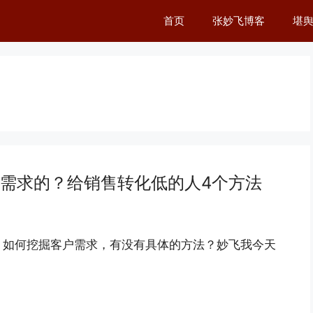
首页
张妙飞博客
堪
需求的？给销售转化低的人4个方法
，如何挖掘客户需求，有没有具体的方法？妙飞我今天